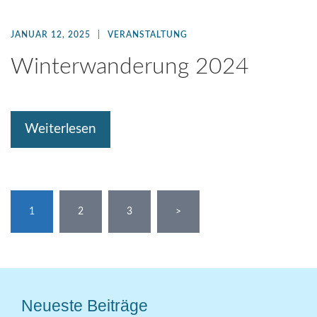
JANUAR 12, 2025
VERANSTALTUNG
Winterwanderung 2024
Weiterlesen
1
2
3
>
Neueste Beiträge