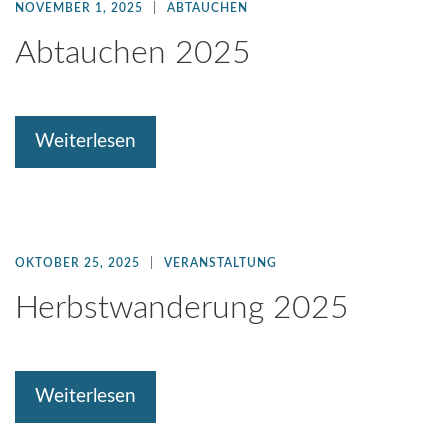
NOVEMBER 1, 2025
ABTAUCHEN
Abtauchen 2025
Weiterlesen
OKTOBER 25, 2025
VERANSTALTUNG
Herbstwanderung 2025
Weiterlesen