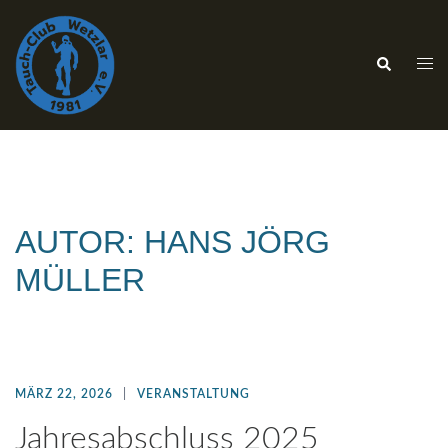
AUTOR:
HANS JÖRG
MÜLLER
MÄRZ 22, 2026
VERANSTALTUNG
Jahresabschluss 2025