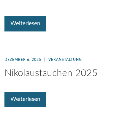
Weiterlesen
DEZEMBER 6, 2025
VERANSTALTUNG
Nikolaustauchen 2025
Weiterlesen