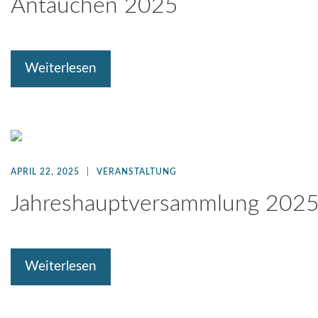
Antauchen 2025
Weiterlesen
APRIL 22, 2025
VERANSTALTUNG
Jahreshauptversammlung 202
Weiterlesen