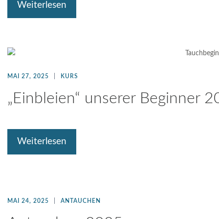
Weiterlesen
MAI 27, 2025
KURS
„Einbleien“ unserer Beginner 
Weiterlesen
MAI 24, 2025
ANTAUCHEN