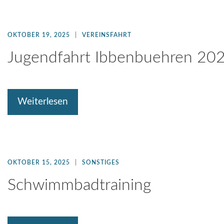
OKTOBER 19, 2025
VEREINSFAHRT
Jugendfahrt Ibbenbuehren 20
Weiterlesen
OKTOBER 15, 2025
SONSTIGES
Schwimmbadtraining