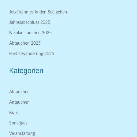
Jetzt kann es in den See gehen
Jahresabschluss 2025
Nikolaustauchen 2025
Abtauchen 2025
Herbstwanderung 2025
Kategorien
Abtauchen
Antauchen
Kurs
Sonstiges
Veranstaltung