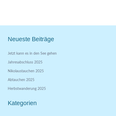
Neueste Beiträge
Jetzt kann es in den See gehen
Jahresabschluss 2025
Nikolaustauchen 2025
Abtauchen 2025
Herbstwanderung 2025
Kategorien