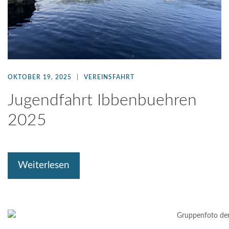
OKTOBER 19, 2025
VEREINSFAHRT
Jugendfahrt Ibbenbuehren
2025
Weiterlesen