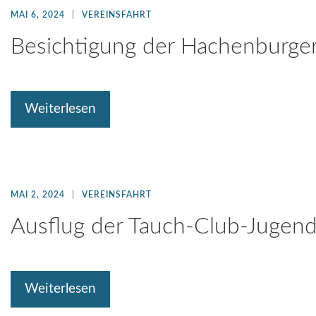
MAI 6, 2024
VEREINSFAHRT
Besichtigung der Hachenburger
Weiterlesen
MAI 2, 2024
VEREINSFAHRT
Ausflug der Tauch-Club-Jugen
Weiterlesen