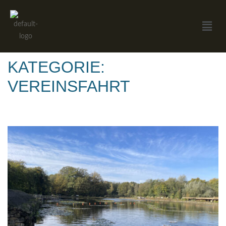
KATEGORIE:
VEREINSFAHRT